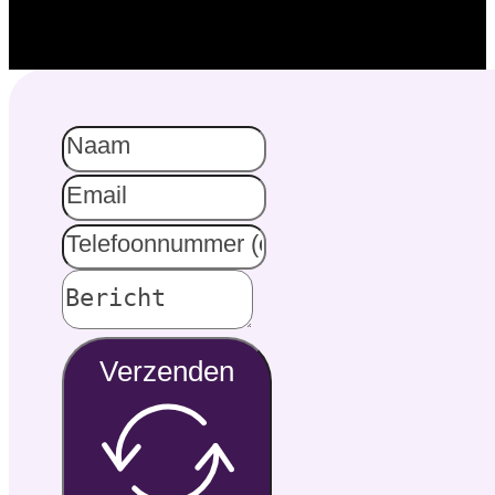
Verzenden