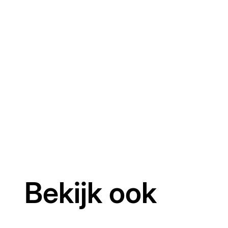
Bekijk ook