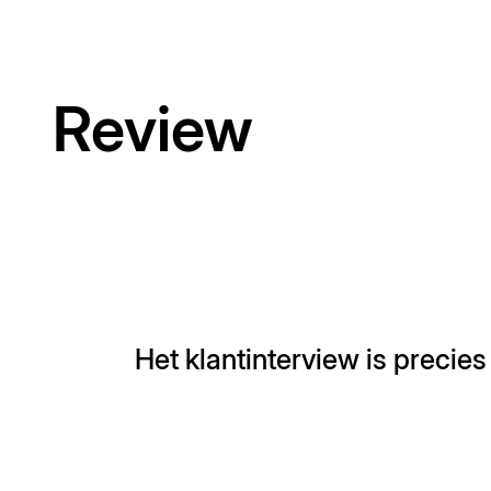
Review
Het klantinterview is precies