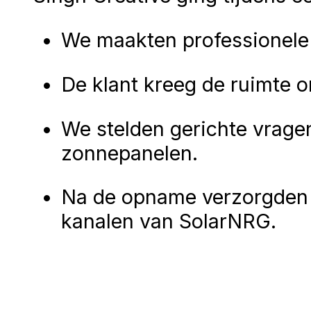
We maakten professionel
De klant kreeg de ruimte om 
We stelden gerichte vragen
zonnepanelen.
Na de opname verzorgden
kanalen van SolarNRG.