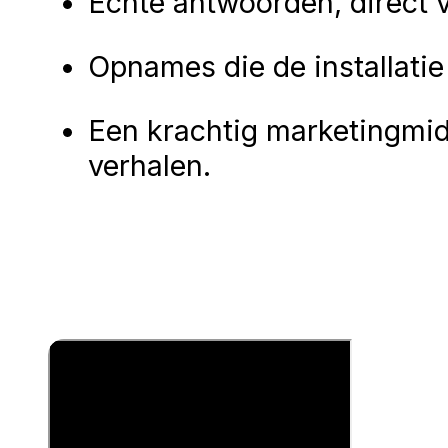
Echte antwoorden, direct 
Opnames die de installatie
Een krachtig marketingmid
verhalen.