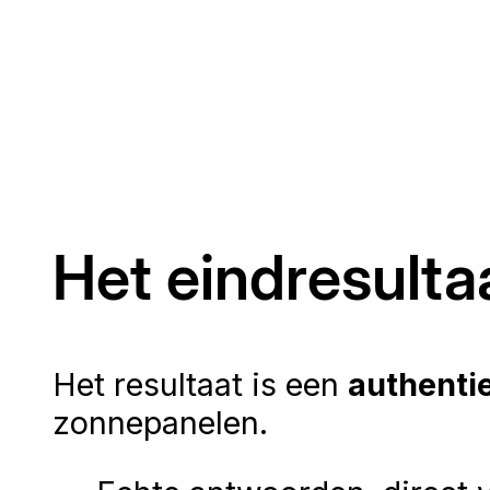
Het eindresulta
Het resultaat is een
authenti
zonnepanelen.