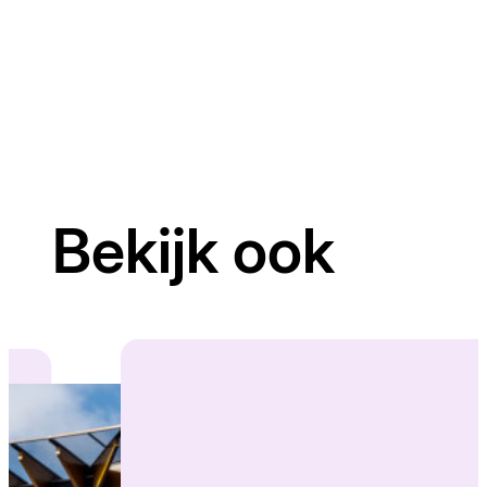
Bekijk ook