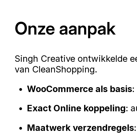
Onze aanpak
Singh Creative ontwikkelde 
van CleanShopping.
WooCommerce als basis
:
Exact Online koppeling
: 
Maatwerk verzendregels