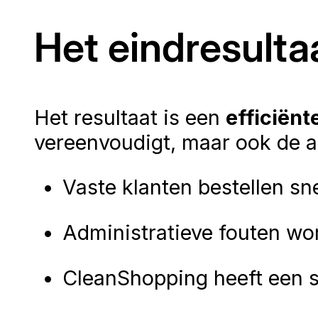
Het eindresulta
Het resultaat is een
efficiën
vereenvoudigt, maar ook de ad
Vaste klanten bestellen sn
Administratieve fouten wo
CleanShopping heeft een st