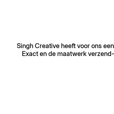
Singh Creative heeft voor ons ee
Exact en de maatwerk verzend- e