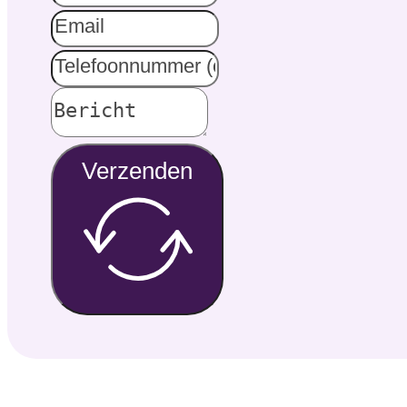
Verzenden