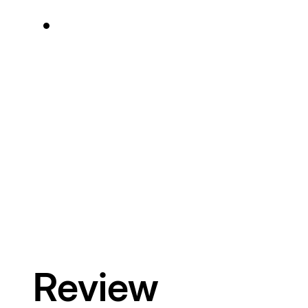
Review