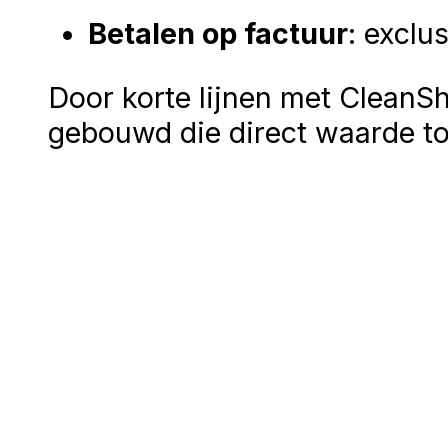
Betalen op factuur
: exclu
Door korte lijnen met Clean
gebouwd die direct waarde to