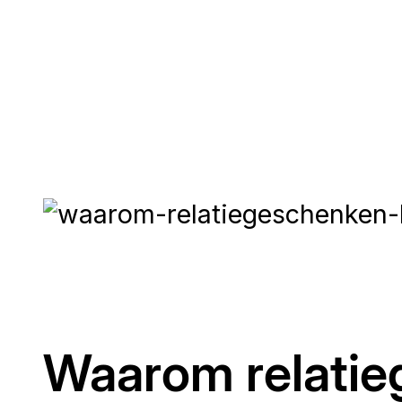
Waarom relatieg