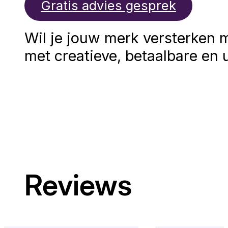
Gratis advies gesprek
Wil je jouw merk versterken 
met creatieve, betaalbare en 
Reviews