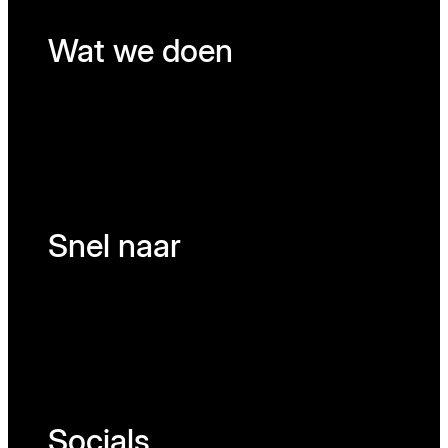
Wat we doen
Snel naar
Socials