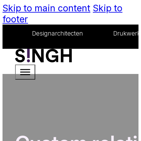
Skip to main content
Skip to
footer
Designarchitecten
Drukwerkgoeroes