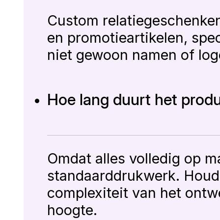
Custom relatiegeschenken
en promotieartikelen, spe
niet gewoon namen of logo
Hoe lang duurt het produ
Omdat alles volledig op ma
standaarddrukwerk. Houd
complexiteit van het ontw
hoogte.