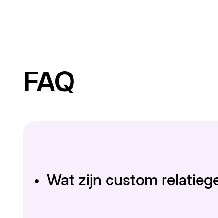
FAQ
Wat zijn custom relatie