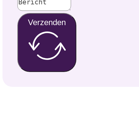
Verzenden