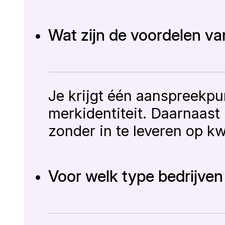
Wat zijn de voordelen va
Je krijgt één aanspreekpu
merkidentiteit. Daarnaast 
zonder in te leveren op kwal
Voor welk type bedrijven