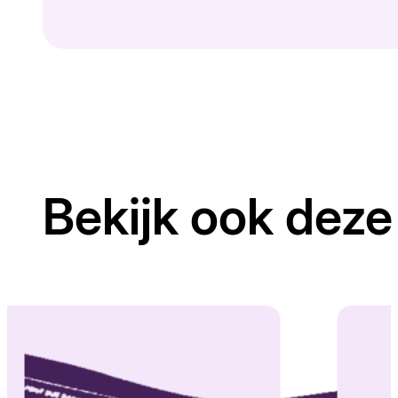
Bekijk ook deze 