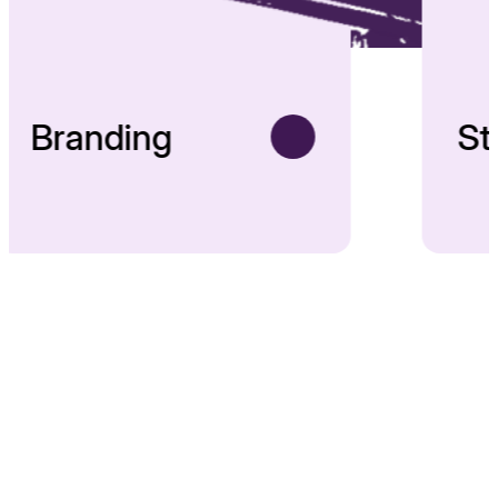
Branding