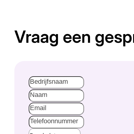
Vraag een gesp