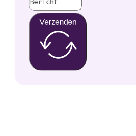
Verzenden