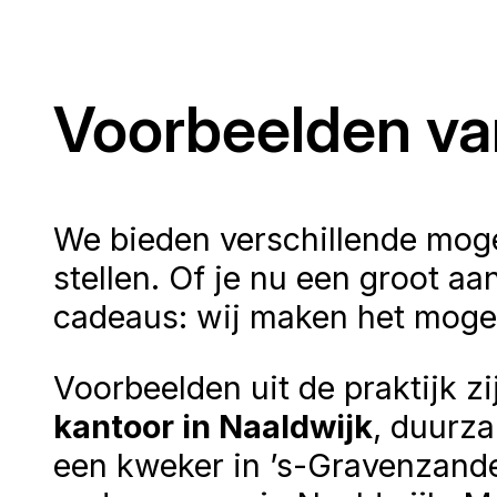
Voorbeelden va
We bieden verschillende mog
stellen. Of je nu een groot aa
cadeaus: wij maken het mogel
Voorbeelden uit de praktijk z
kantoor in Naaldwijk
, duurza
een kweker in ’s-Gravenzande