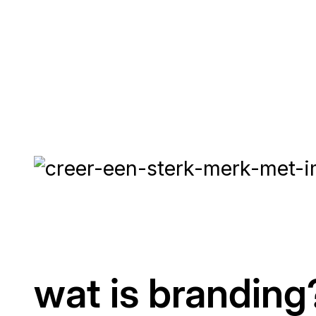
wat is branding