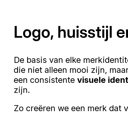
Logo, huisstijl e
De basis van elke merkidentit
die niet alleen mooi zijn, ma
een consistente
visuele ident
zijn.
Zo creëren we een merk dat ve