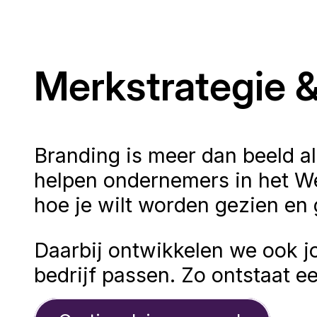
Merkstrategie 
Branding is meer dan beeld a
helpen ondernemers in het We
hoe je wilt worden gezien en
Daarbij ontwikkelen we ook 
bedrijf passen. Zo ontstaat e