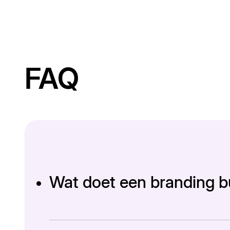
FAQ
Wat doet een branding b