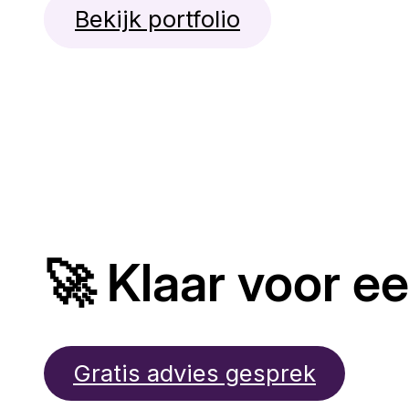
Bekijk portfolio
🚀 Klaar voor e
Gratis advies gesprek