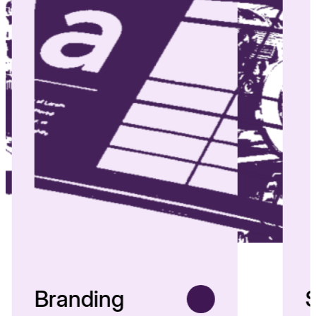
Branding