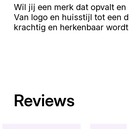
Wil jij een merk dat opvalt en
Van logo en huisstijl tot een 
krachtig en herkenbaar wordt
Reviews