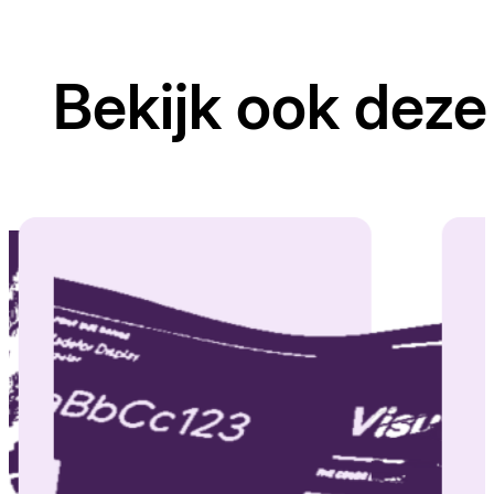
Bekijk ook deze 