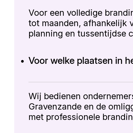
Voor een volledige brandi
tot maanden, afhankelijk 
planning en tussentijdse 
Voor welke plaatsen in h
Wij bedienen ondernemers 
Gravenzande en de omligg
met professionele brandin