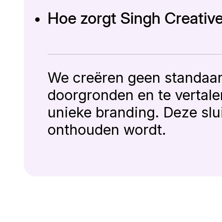
Hoe zorgt Singh Creativ
We creëren geen standaard
doorgronden en te vertalen
unieke branding. Deze slu
onthouden wordt.