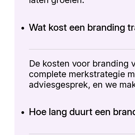
Wat kost een branding tr
De kosten voor branding ve
complete merkstrategie me
adviesgesprek, en we make
Hoe lang duurt een bran