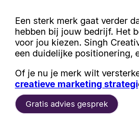
Een sterk merk gaat verder d
hebben bij jouw bedrijf. Het 
voor jou kiezen. Singh Creati
een duidelijke positionering, 
Of je nu je merk wilt verster
creatieve marketing strategi
Gratis advies gesprek