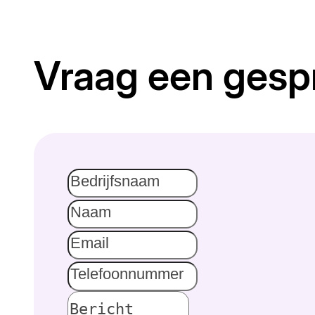
Vraag een gesp