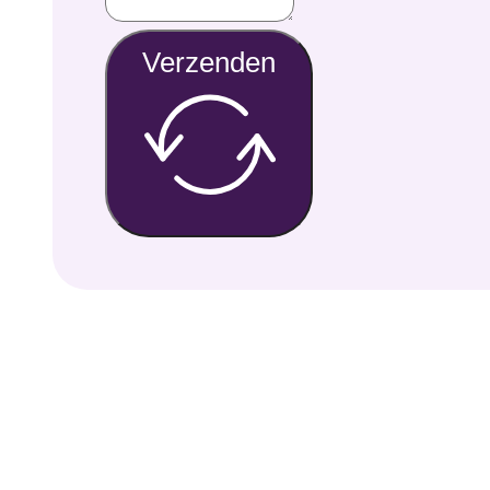
Verzenden