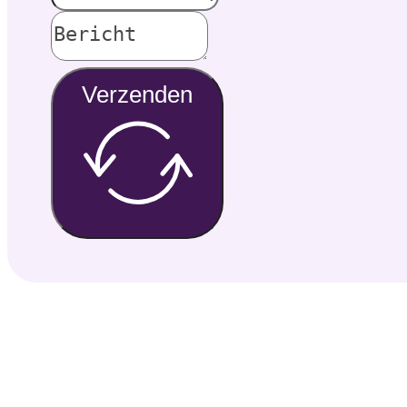
Verzenden