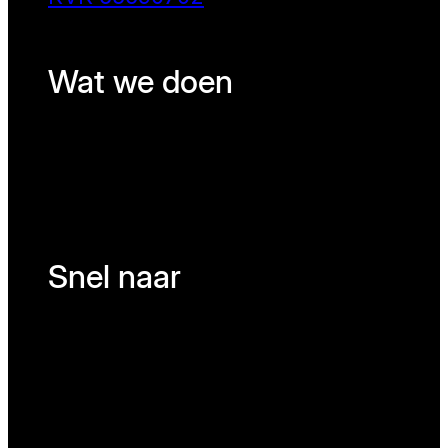
Wat we doen
Snel naar