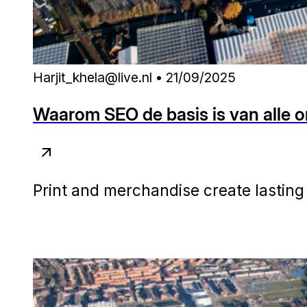
Harjit_khela@live.nl • 21/09/2025
Waarom SEO de basis is van alle o
Print and merchandise create lasting