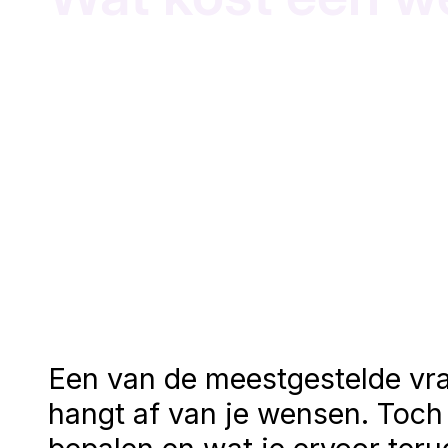
Een van de meestgestelde vr
hangt af van je wensen. Toch 