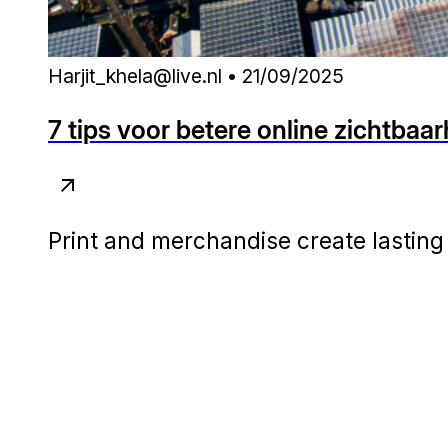
Harjit_khela@live.nl • 21/09/2025
7 tips voor betere online zichtbaa
Print and merchandise create lasting