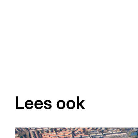
Lees ook