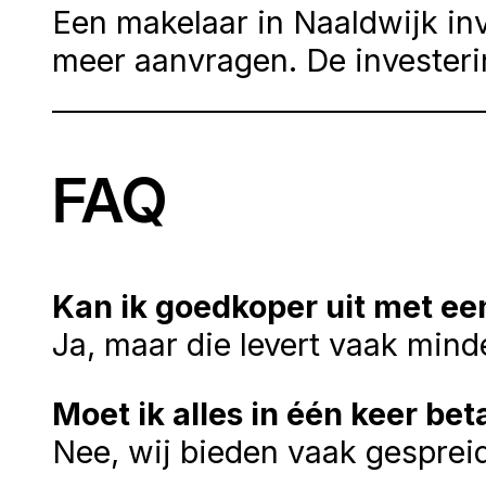
Een makelaar in Naaldwijk in
meer aanvragen. De investeri
FAQ
Kan ik goedkoper uit met ee
Ja, maar die levert vaak minde
Moet ik alles in één keer bet
Nee, wij bieden vaak gespreid