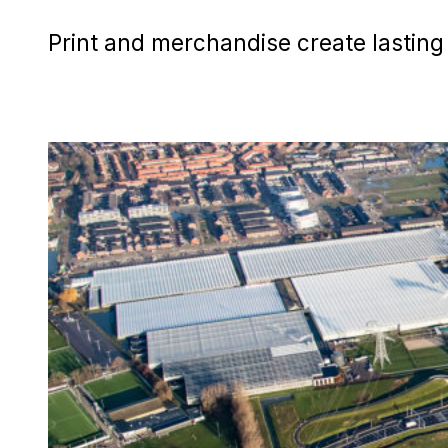
Print and merchandise create lasting