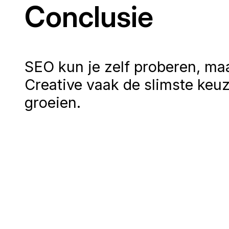
Conclusie
SEO kun je zelf proberen, ma
Creative vaak de slimste keuze
groeien.