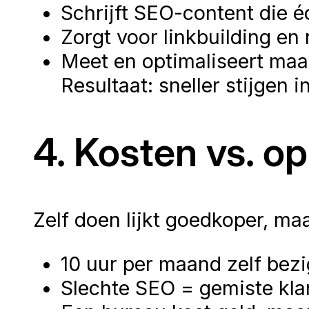
Schrijft SEO-content die é
Zorgt voor linkbuilding en 
Meet en optimaliseert maa
Resultaat: sneller stijgen 
4. Kosten vs. o
Zelf doen lijkt goedkoper, ma
10 uur per maand zelf bezi
Slechte SEO = gemiste kla