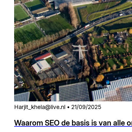
Harjit_khela@live.nl • 21/09/2025
Waarom SEO de basis is van alle o