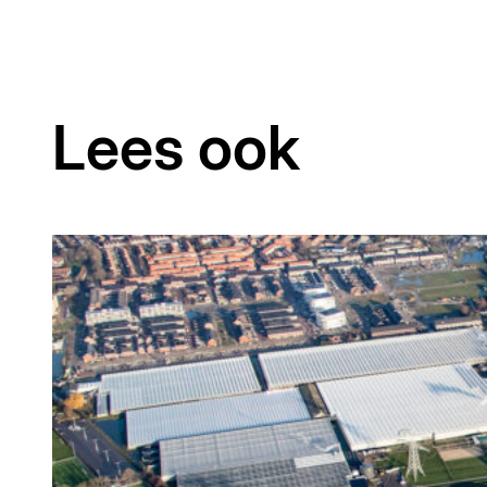
Lees ook