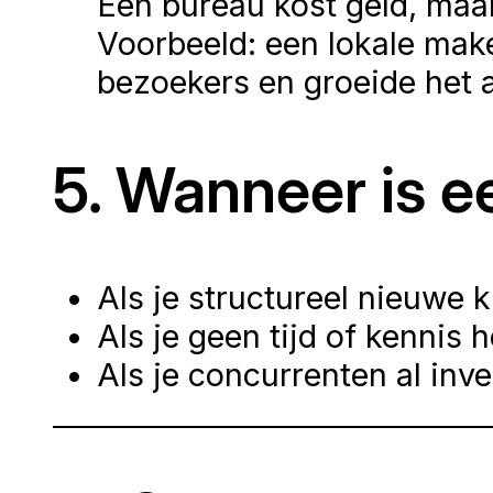
Een bureau kost geld, maar
Voorbeeld: een lokale mak
bezoekers en groeide het 
5. Wanneer is 
Als je structureel nieuwe k
Als je geen tijd of kennis
Als je concurrenten al inv