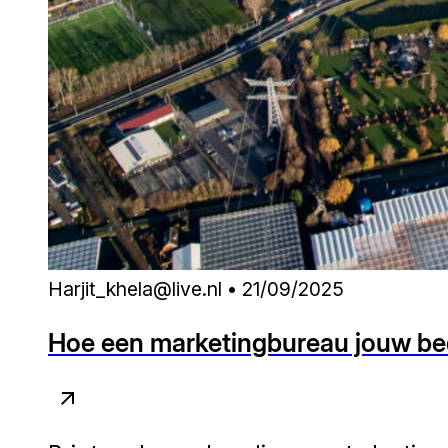
Harjit_khela@live.nl • 21/09/2025
Hoe een marketingbureau jouw bedr