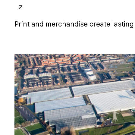
Print and merchandise create lasting