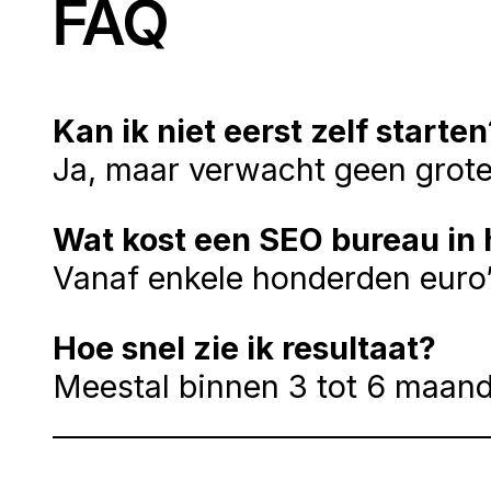
FAQ
Kan ik niet eerst zelf starten
Ja, maar verwacht geen grote
Wat kost een SEO bureau in
Vanaf enkele honderden euro’
Hoe snel zie ik resultaat?
Meestal binnen 3 tot 6 maand