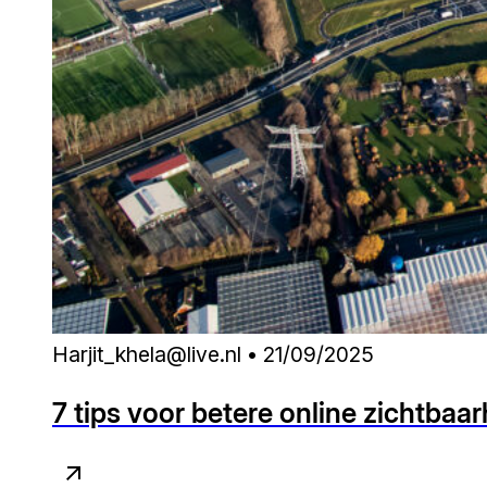
Harjit_khela@live.nl • 21/09/2025
7 tips voor betere online zichtbaa