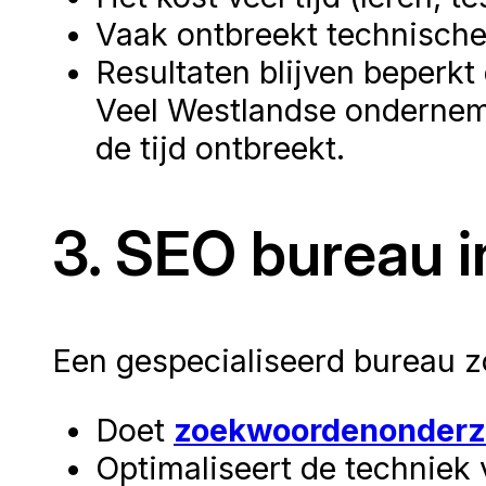
Vaak ontbreekt technische
Resultaten blijven beperkt
Veel Westlandse ondernem
de tijd ontbreekt.
3. SEO bureau i
Een gespecialiseerd bureau z
Doet
zoekwoordenonderz
Optimaliseert de techniek v