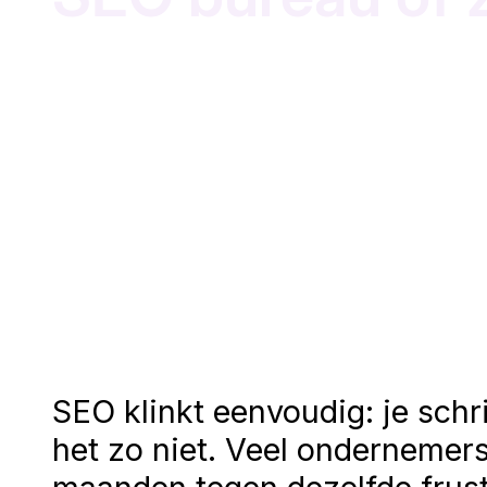
SEO klinkt eenvoudig: je schr
het zo niet. Veel ondernemers