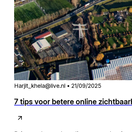
Harjit_khela@live.nl • 21/09/2025
7 tips voor betere online zichtbaa