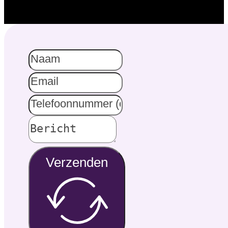
Verzenden