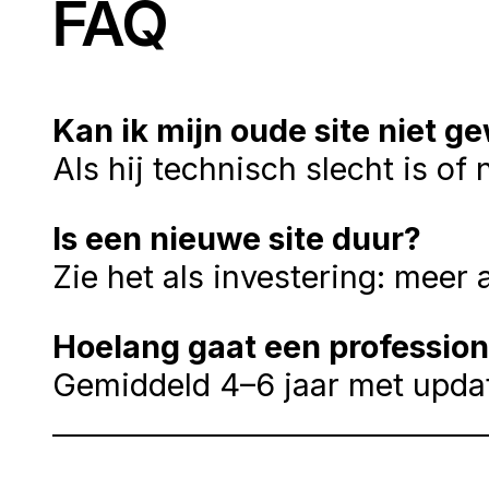
FAQ
Kan ik mijn oude site niet 
Als hij technisch slecht is of 
Is een nieuwe site duur?
Zie het als investering: mee
Hoelang gaat een profession
Gemiddeld 4–6 jaar met upda