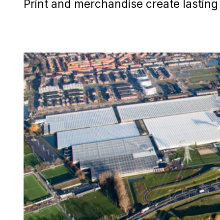
Print and merchandise create lasting