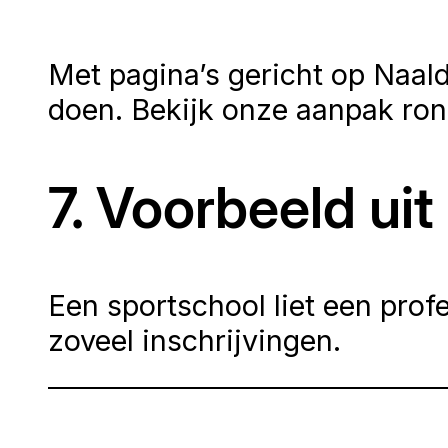
Met pagina’s gericht op Naald
doen. Bekijk onze aanpak ro
7. Voorbeeld ui
Een sportschool liet een pr
zoveel inschrijvingen.