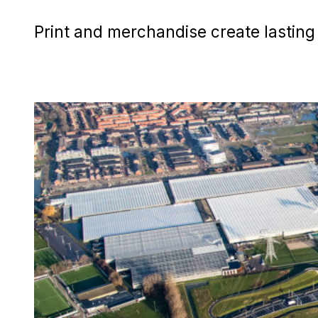
Print and merchandise create lasting