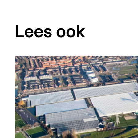
Lees ook