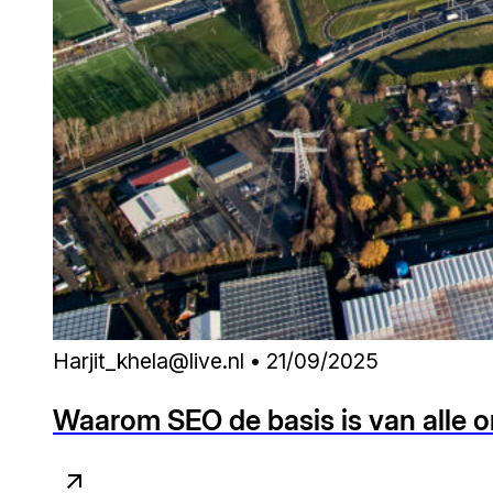
Harjit_khela@live.nl • 21/09/2025
Waarom SEO de basis is van alle o