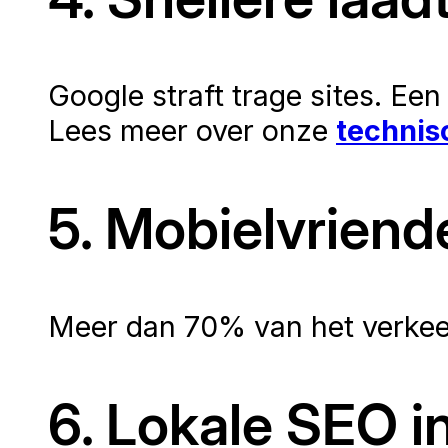
Google straft trage sites. E
Lees meer over onze
technis
5. Mobielvriende
Meer dan 70% van het verkeer
6. Lokale SEO 