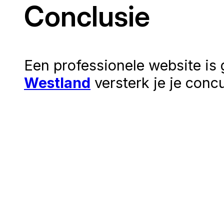
Conclusie
Een professionele website is
Westland
versterk je je concu